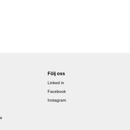
Följ oss
Linked in
Facebook
Instagram
la