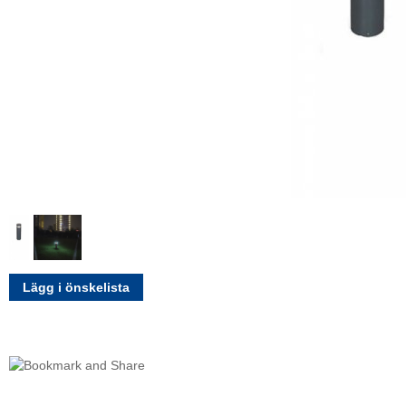
Lägg i önskelista