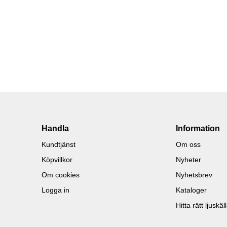
Handla
Information
Kundtjänst
Om oss
Köpvillkor
Nyheter
Om cookies
Nyhetsbrev
Logga in
Kataloger
Hitta rätt ljuskäl