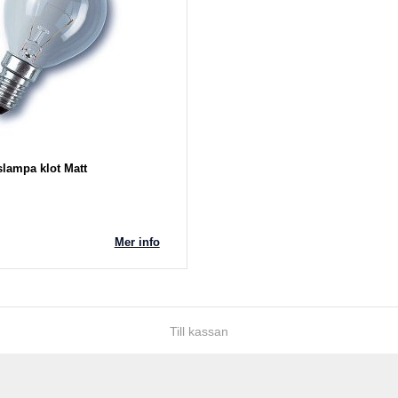
lampa klot Matt
Mer info
Till kassan