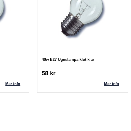
40w E27 Ugnslampa klot klar
58 kr
Mer info
Mer info