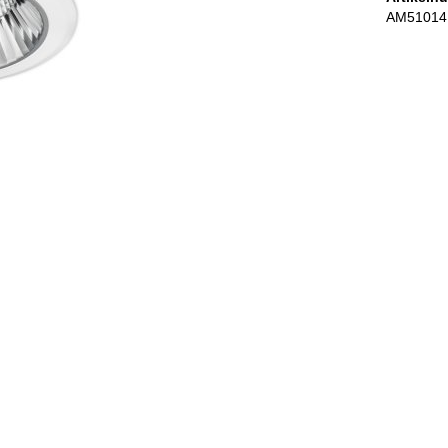
AM51014