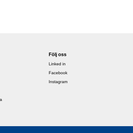
Följ oss
Linked in
Facebook
Instagram
la