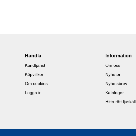
Handla
Information
Kundtjänst
Om oss
Köpvillkor
Nyheter
Om cookies
Nyhetsbrev
Logga in
Kataloger
Hitta rätt ljuskäl