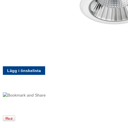
Lägg i önskelista