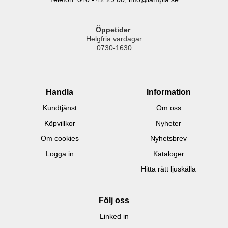
Öppetider
:
Helgfria vardagar
0730-1630
Handla
Information
Kundtjänst
Om oss
Köpvillkor
Nyheter
Om cookies
Nyhetsbrev
Logga in
Kataloger
Hitta rätt ljuskälla
Följ oss
Linked in