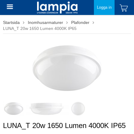
Logga in
Startsida
Inomhusarmaturer
Plafonder
LUNA_T 20w 1650 Lumen 4000K IP65
LUNA_T 20w 1650 Lumen 4000K IP65