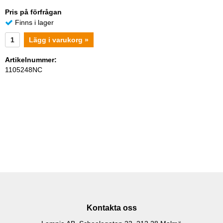
Pris på förfrågan
Finns i lager
Lägg i varukorg »
Artikelnummer:
1105248NC
Kontakta oss