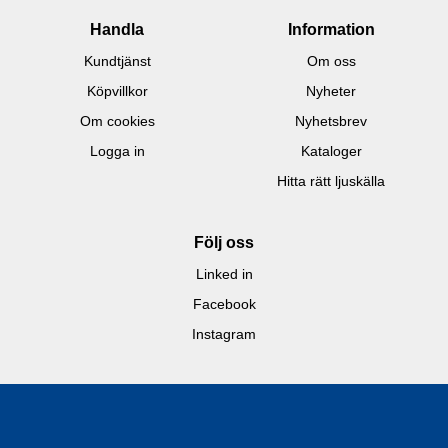
Handla
Information
Kundtjänst
Om oss
Köpvillkor
Nyheter
Om cookies
Nyhetsbrev
Logga in
Kataloger
Hitta rätt ljuskälla
Följ oss
Linked in
Facebook
Instagram