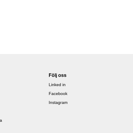
Följ oss
Linked in
Facebook
Instagram
la