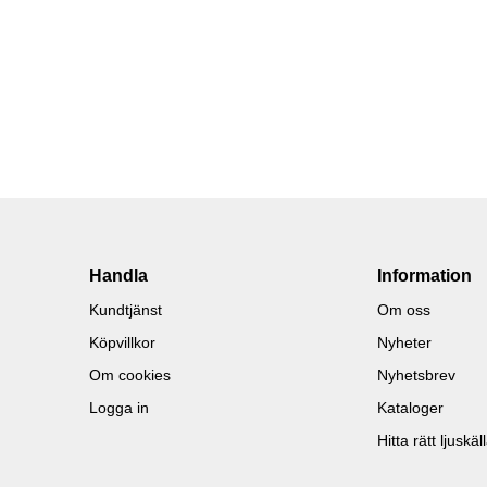
Handla
Information
Kundtjänst
Om oss
Köpvillkor
Nyheter
Om cookies
Nyhetsbrev
Logga in
Kataloger
Hitta rätt ljuskäl