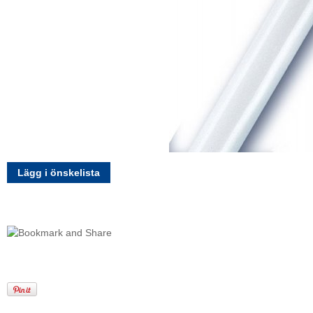
Lägg i önskelista