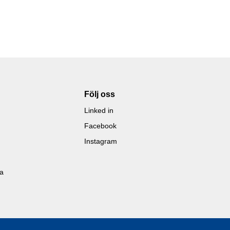
Följ oss
Linked in
Facebook
Instagram
la