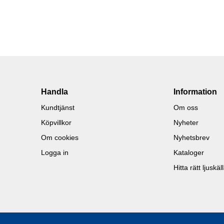
Handla
Information
Kundtjänst
Om oss
Köpvillkor
Nyheter
Om cookies
Nyhetsbrev
Logga in
Kataloger
Hitta rätt ljuskäl