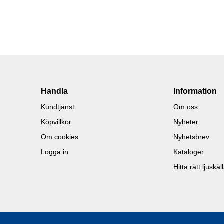
Handla
Information
Kundtjänst
Om oss
Köpvillkor
Nyheter
Om cookies
Nyhetsbrev
Logga in
Kataloger
Hitta rätt ljuskäl