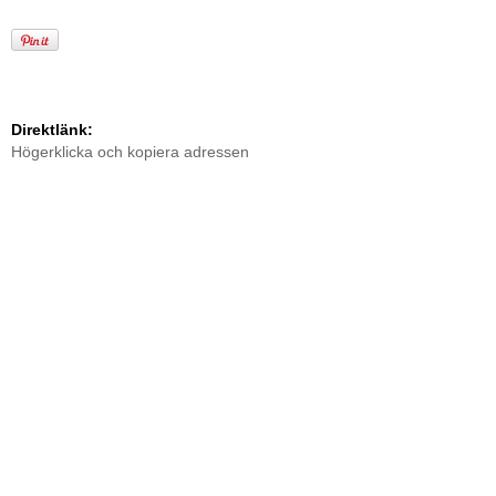
Direktlänk:
Högerklicka och kopiera adressen