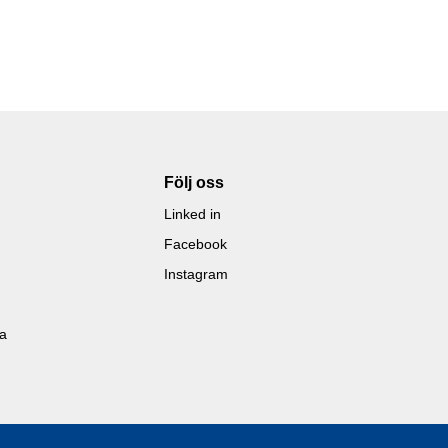
Följ oss
Linked in
Facebook
Instagram
la