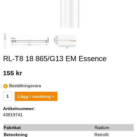
RL-T8 18 865/G13 EM Essence
155 kr
Beställningsvara
Lägg i varukorg »
Artikelnummer:
43819741
Fabrikat
Radium
Beteckning
Retrofit