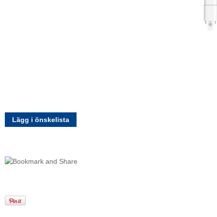
Lägg i önskelista