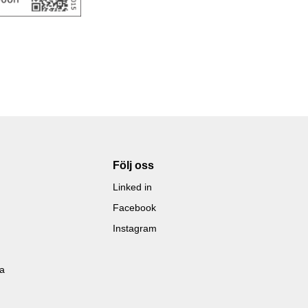
Följ oss
Linked in
Facebook
Instagram
la