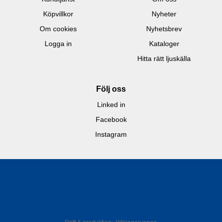
Köpvillkor
Nyheter
Om cookies
Nyhetsbrev
Logga in
Kataloger
Hitta rätt ljuskälla
Följ oss
Linked in
Facebook
Instagram