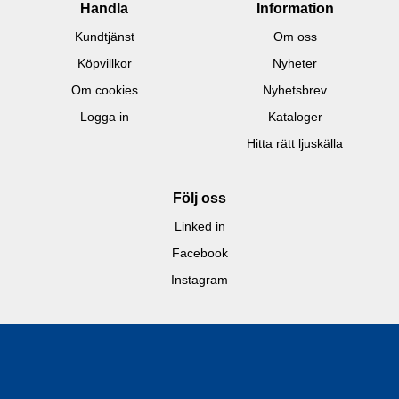
Handla
Information
Kundtjänst
Om oss
Köpvillkor
Nyheter
Om cookies
Nyhetsbrev
Logga in
Kataloger
Hitta rätt ljuskälla
Följ oss
Linked in
Facebook
Instagram