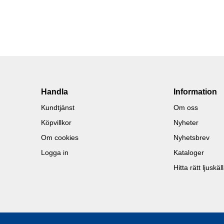
Handla
Information
Kundtjänst
Om oss
Köpvillkor
Nyheter
Om cookies
Nyhetsbrev
Logga in
Kataloger
Hitta rätt ljuskäl