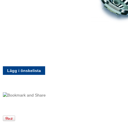
Lägg i önskelista