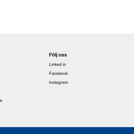
Följ oss
Linked in
Facebook
Instagram
la