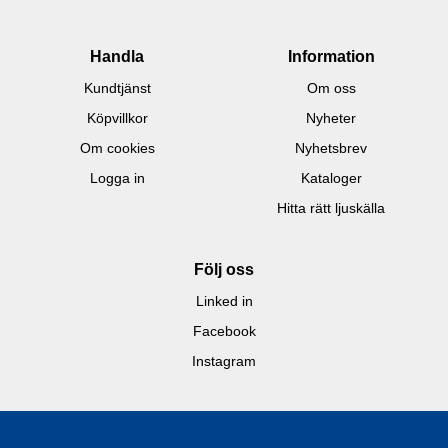
Handla
Information
Kundtjänst
Om oss
Köpvillkor
Nyheter
Om cookies
Nyhetsbrev
Logga in
Kataloger
Hitta rätt ljuskälla
Följ oss
Linked in
Facebook
Instagram