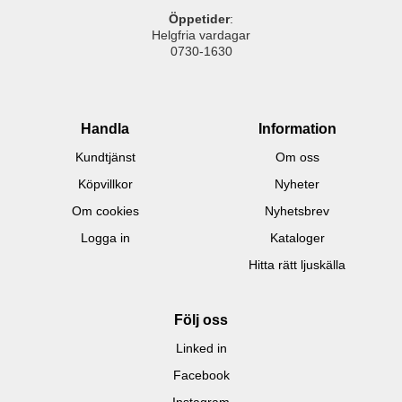
Öppetider
:
Helgfria vardagar
0730-1630
Handla
Information
Kundtjänst
Om oss
Köpvillkor
Nyheter
Om cookies
Nyhetsbrev
Logga in
Kataloger
Hitta rätt ljuskälla
Följ oss
Linked in
Facebook